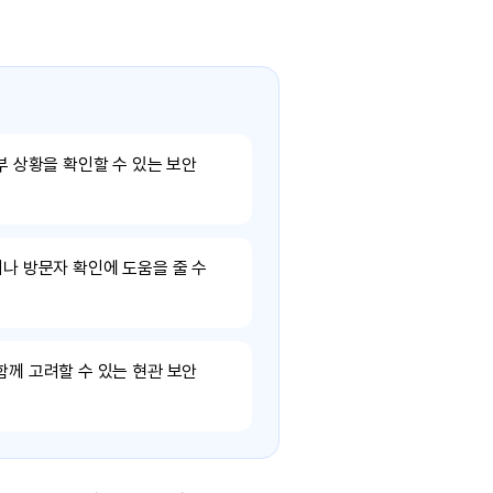
부 상황을 확인할 수 있는 보안
이나 방문자 확인에 도움을 줄 수
함께 고려할 수 있는 현관 보안