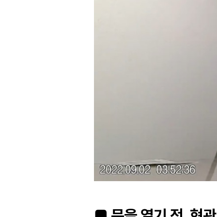
■ 문을 열기 전, 현