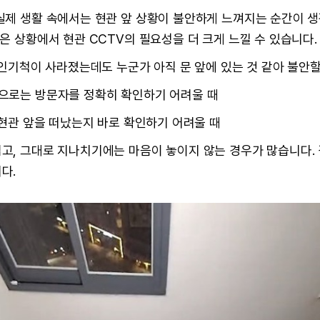
실제 생활 속에서는 현관 앞 상황이 불안하게 느껴지는 순간이 생
은 상황에서 현관 CCTV의 필요성을 더 크게 느낄 수 있습니다.
 인기척이 사라졌는데도 누군가 아직 문 앞에 있는 것 같아 불안할
으로는 방문자를 정확히 확인하기 어려울 때
 현관 앞을 떠났는지 바로 확인하기 어려울 때
고, 그대로 지나치기에는 마음이 놓이지 않는 경우가 많습니다. 
다.