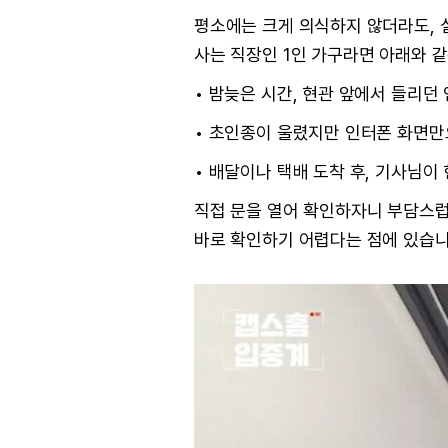
평소에는 크게 의식하지 않더라도, 
사는 직장인 1인 가구라면 아래와 같
• 밤늦은 시간, 현관 앞에서 들리던
• 초인종이 울렸지만 인터폰 화면만
• 배달이나 택배 도착 후, 기사님이
직접 문을 열어 확인하자니 부담스럽
바로 확인하기 어렵다는 점에 있습니