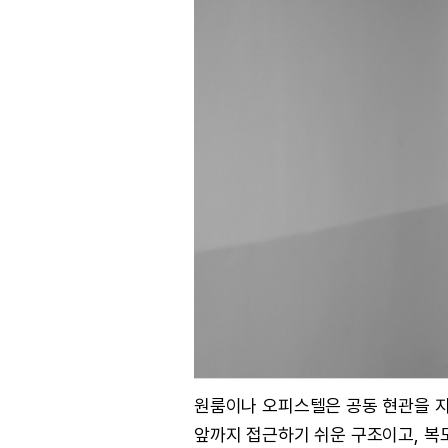
원룸이나 오피스텔은 공동 현관을 지
앞까지 접근하기 쉬운 구조이고, 복