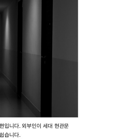
 편입니다. 외부인이 세대 현관문
 쉽습니다.