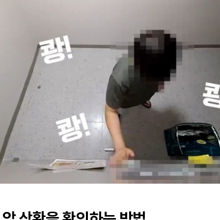
관 앞 상황을 확인하는 방법