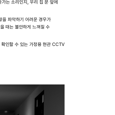
나가는 소리인지, 우리 집 문 앞에
황을 파악하기 어려운 경우가
있을 때는 불안하게 느껴질 수
 확인할 수 있는 가정용 현관 CCTV