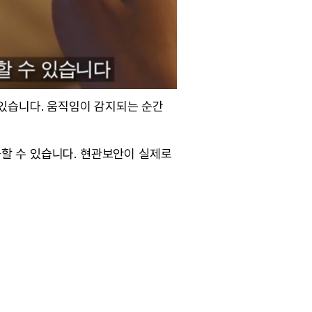
 있습니다. 움직임이 감지되는 순간
응할 수 있습니다. 현관보안이 실제로