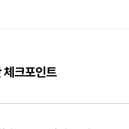
안 체크포인트