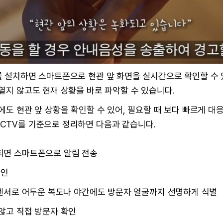
를 설치하면 스마트폰으로 현관 앞 화면을 실시간으로 확인할 수
열지 않고도 현재 상황을 바로 파악할 수 있습니다.
에도 현관 앞 상황을 확인할 수 있어, 필요할 때 보다 빠르게 대
CTV를 기준으로 정리하면 다음과 같습니다.
되면 스마트폰으로 알림 전송
확인
조도센서로 어두운 복도나 야간에도 방문자 얼굴까지 선명하게 식별
 않고 직접 방문자 확인