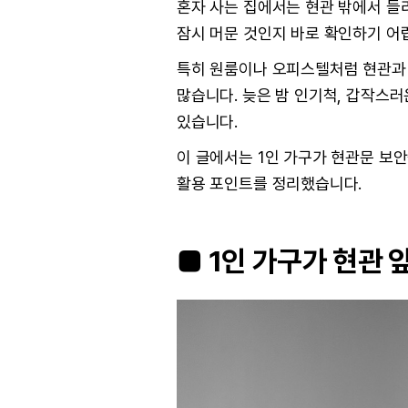
혼자 사는 집에서는 현관 밖에서 들리
잠시 머문 것인지 바로 확인하기 어
특히 원룸이나 오피스텔처럼 현관과 
많습니다. 늦은 밤 인기척, 갑작스러
있습니다.
이 글에서는 1인 가구가 현관문 보안
활용 포인트를 정리했습니다.
■ 1인 가구가 현관 