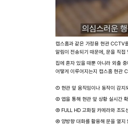
캡스홈과 같은 가정용 현관 CCTV
알림이 전송되기 때문에, 문을 직접 
집에 혼자 있을 때뿐 아니라 외출 중
어떻게 이루어지는지 캡스홈 현관 C
① 현관 앞 움직임이나 동작이 감지
② 앱을 통해 현관 앞 상황 실시간 
③ FULL HD 고화질 카메라와 
④ 양방향 대화를 활용해 문을 열지