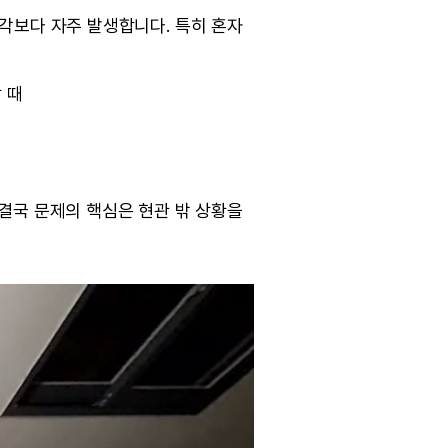
각보다 자주 발생합니다. 특히 혼자
 때
결국 문제의 핵심은 현관 밖 상황을